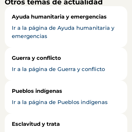
Otros temas de actualidad
Ayuda humanitaria y emergencias
Ir a la página de Ayuda humanitaria y
emergencias
Guerra y conflicto
Ir a la página de Guerra y conflicto
Pueblos indígenas
Ir a la página de Pueblos indígenas
Esclavitud y trata