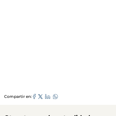
Compartir en