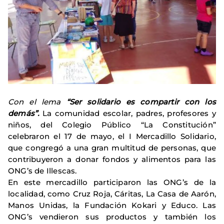
Con el lema
“Ser solidario es compartir con los
demás”.
La comunidad escolar, padres, profesores y
niños, del Colegio Público “La Constitución”
celebraron el 17 de mayo, el I Mercadillo Solidario,
que congregó a una gran multitud de personas, que
contribuyeron a donar fondos y alimentos para las
ONG’s de Illescas.
En este mercadillo participaron las ONG’s de la
localidad, como Cruz Roja, Cáritas, La Casa de Aarón,
Manos Unidas, la Fundación Kokari y Educo. Las
ONG’s vendieron sus productos y también los