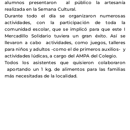
alumnos presentaron al público la artesanía
realizada en la Semana Cultural.
Durante todo el día se organizaron numerosas
actividades, con la participación de toda la
comunidad escolar, que se implicó para que este I
Mercadillo Solidario tuviera un gran éxito. Así se
llevaron a cabo actividades, como juegos, talleres
para niños y adultos -como el de primeros auxilios- y
actividades lúdicas, a cargo del AMPA del Colegio.
Todos los asistentes que quisieron colaboraron
aportando un 1 kg. de alimentos para las familias
más necesitadas de la localidad.