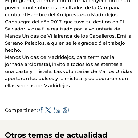
El programa, además contó con la proyección de un
power point sobre los resultados de la Campaña
contra el Hambre del Arciprestazgo Madridejos-
Consuegra del año 2017, que tuvo su destino en El
Salvador, y que fue realizado por la voluntaria de
Manos Unidas de Villafranca de los Caballeros, Emilia
Serrano Palacios, a quien se le agradeció el trabajo
hecho.
Manos Unidas de Madridejos, para terminar la
jornada arciprestal, invitó a todos los asistentes a
una pasta y mistela. Las voluntarias de Manos Unidas
aportaron los dulces y la mistela, y colaboraron con
ellas vecinas de Madridejos.
Compartir en
Otros temas de actualidad