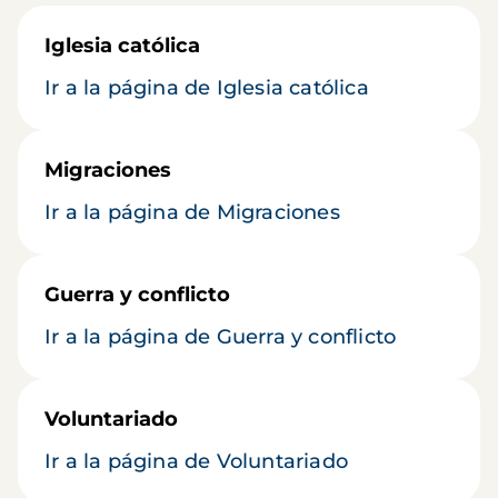
Iglesia católica
Ir a la página de Iglesia católica
Migraciones
Ir a la página de Migraciones
Guerra y conflicto
Ir a la página de Guerra y conflicto
Voluntariado
Ir a la página de Voluntariado