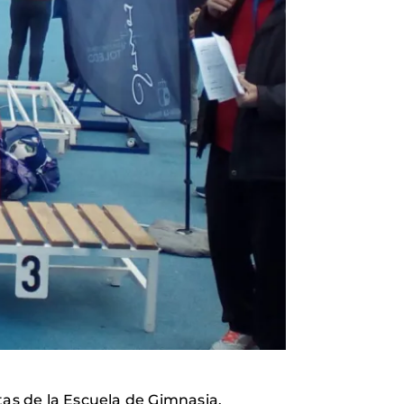
tas de la Escuela de Gimnasia.