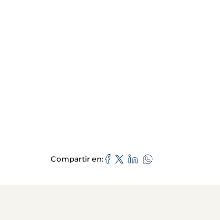
Compartir en