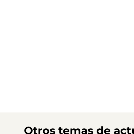
Otros temas de act