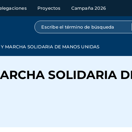
elegaciones
Proyectos
Campaña 2026
Búsqueda por texto completo
A Y MARCHA SOLIDARIA DE MANOS UNIDAS
 MARCHA SOLIDARIA 