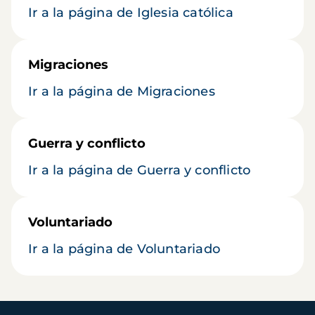
Ir a la página de Iglesia católica
Migraciones
Ir a la página de Migraciones
Guerra y conflicto
Ir a la página de Guerra y conflicto
Voluntariado
Ir a la página de Voluntariado