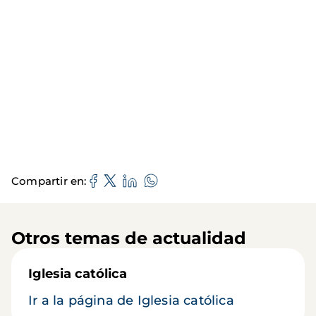
Compartir en
Otros temas de actualidad
Iglesia católica
Ir a la página de Iglesia católica