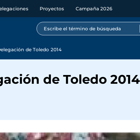
elegaciones
Proyectos
Campaña 2026
Búsqueda por texto completo
elegación de Toledo 2014
gación de Toledo 2014