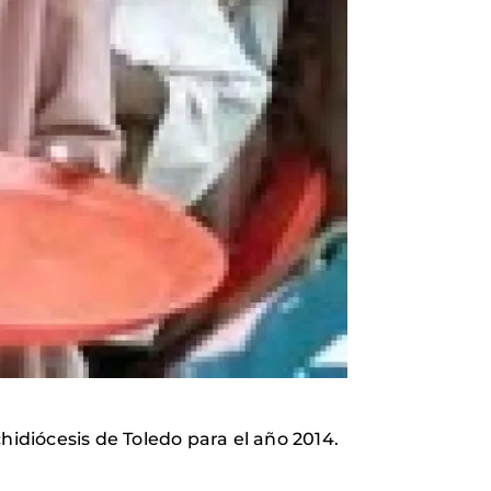
hidiócesis de Toledo para el año 2014.