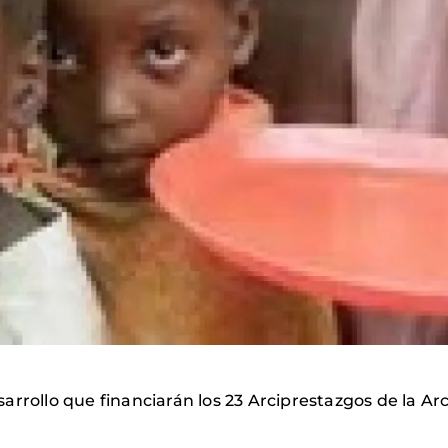
rrollo que financiarán los 23 Arciprestazgos de la Arc