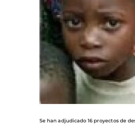
Se han adjudicado 16 proyectos de desa