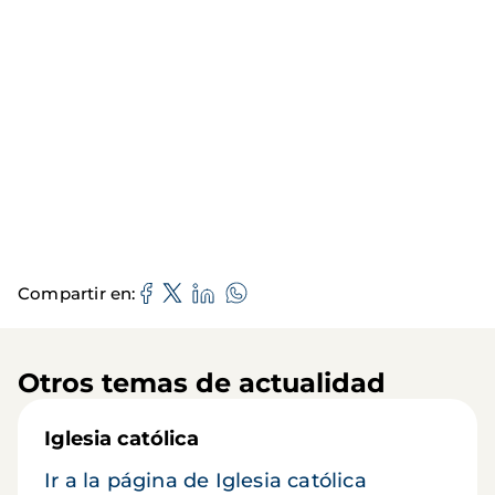
Compartir en
Otros temas de actualidad
Iglesia católica
Ir a la página de Iglesia católica