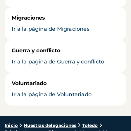
Migraciones
Ir a la página de Migraciones
Guerra y conflicto
Ir a la página de Guerra y conflicto
Voluntariado
Ir a la página de Voluntariado
Ruta
Inicio
Nuestras delegaciones
Toledo