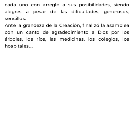
cada uno con arreglo a sus posibilidades, siendo
alegres a pesar de las dificultades, generosos,
sencillos.
Ante la grandeza de la Creación, finalizó la asamblea
con un canto de agradecimiento a Dios por los
árboles, los ríos, las medicinas, los colegios, los
hospitales,...