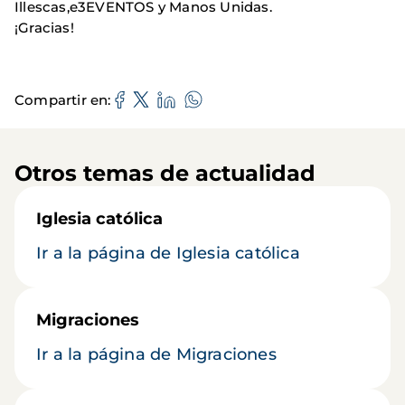
Illescas,e3EVENTOS y Manos Unidas.
¡Gracias!
Compartir en
Otros temas de actualidad
Iglesia católica
Ir a la página de Iglesia católica
Migraciones
Ir a la página de Migraciones