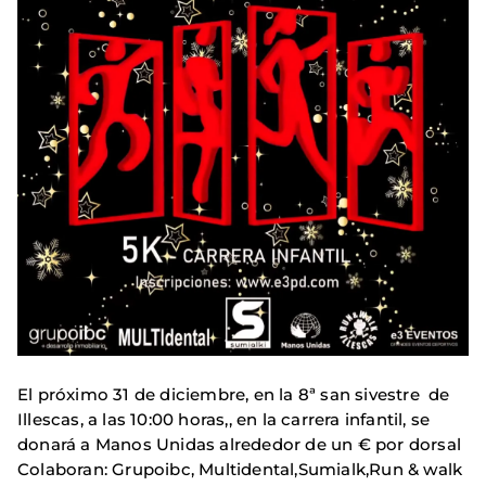
El próximo 31 de diciembre, en la 8ª san sivestre de
Illescas, a las 10:00 horas,, en la carrera infantil, se
donará a Manos Unidas alrededor de un € por dorsal
Colaboran: Grupoibc, Multidental,Sumialk,Run & walk