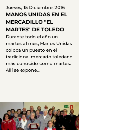
Jueves, 15 Diciembre, 2016
MANOS UNIDAS EN EL
MERCADILLO "EL
MARTES" DE TOLEDO
Durante todo el año un
martes al mes, Manos Unidas
coloca un puesto en el
tradicional mercado toledano
más conocido como martes.
Allí se expone...