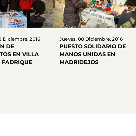
8 Diciembre, 2016
Jueves, 08 Diciembre, 2016
ÓN DE
PUESTO SOLIDARIO DE
TOS EN VILLA
MANOS UNIDAS EN
 FADRIQUE
MADRIDEJOS