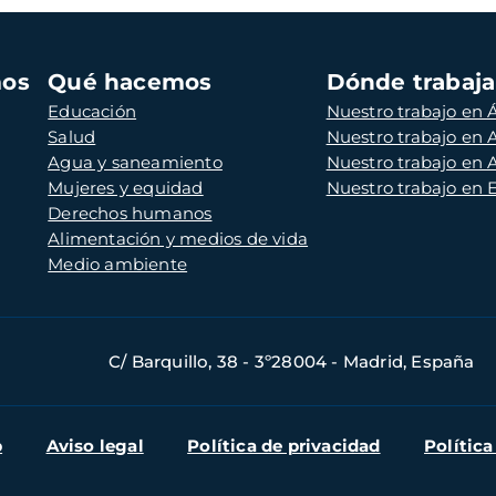
mos
Qué hacemos
Dónde trabaj
Educación
Nuestro trabajo en Á
Salud
Nuestro trabajo en
Agua y saneamiento
Nuestro trabajo en 
Mujeres y equidad
Nuestro trabajo en
Derechos humanos
Alimentación y medios de vida
Medio ambiente
C/ Barquillo, 38 - 3º28004 - Madrid, España
b
Aviso legal
Política de privacidad
Política