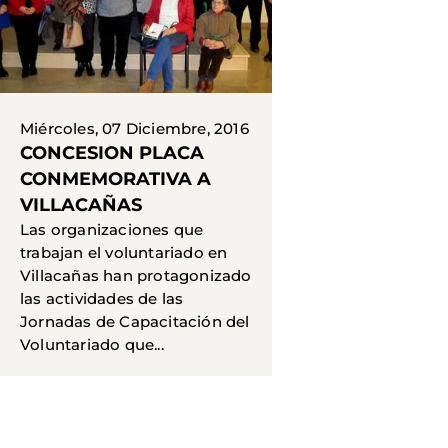
Miércoles, 07 Diciembre, 2016
CONCESION PLACA
CONMEMORATIVA A
VILLACAÑAS
Las organizaciones que
trabajan el voluntariado en
Villacañas han protagonizado
las actividades de las
Jornadas de Capacitación del
Voluntariado que...