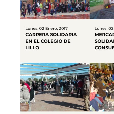
Lunes, 02 Enero, 2017
Lunes, 02
CARRERA SOLIDARIA
MERCA
EN EL COLEGIO DE
SOLIDA
LILLO
CONSU