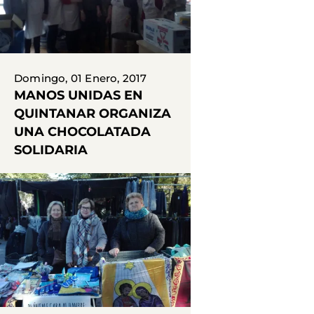
Domingo, 01 Enero, 2017
MANOS UNIDAS EN
QUINTANAR ORGANIZA
UNA CHOCOLATADA
SOLIDARIA