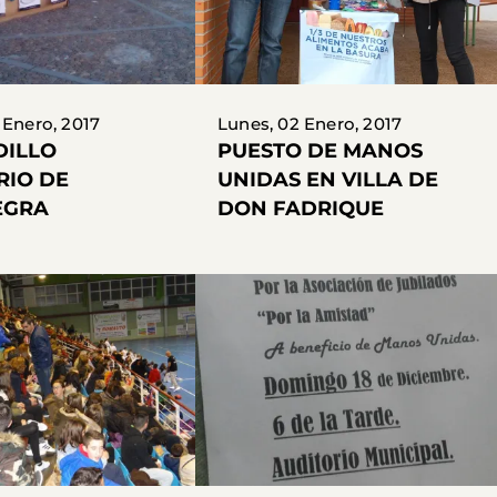
 Enero, 2017
Lunes, 02 Enero, 2017
DILLO
PUESTO DE MANOS
RIO DE
UNIDAS EN VILLA DE
EGRA
DON FADRIQUE