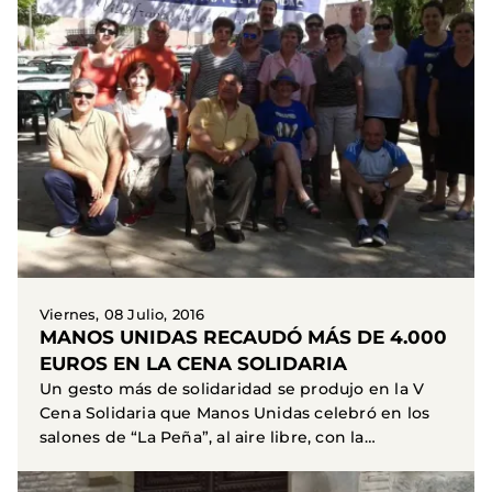
Viernes, 08 Julio, 2016
MANOS UNIDAS RECAUDÓ MÁS DE 4.000
EUROS EN LA CENA SOLIDARIA
Un gesto más de solidaridad se produjo en la V
Cena Solidaria que Manos Unidas celebró en los
salones de “La Peña”, al aire libre, con la
asistencia...