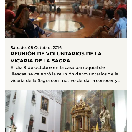
Sábado, 08 Octubre, 2016
REUNIÓN DE VOLUNTARIOS DE LA
VICARIA DE LA SAGRA
El dia 9 de octubre en la casa parroquial de
Illescas, se celebró la reunión de voluntarios de la
vicaría de la Sagra con motivo de dar a conocer y...