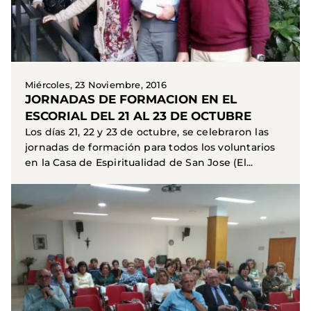
Miércoles, 23 Noviembre, 2016
JORNADAS DE FORMACION EN EL
ESCORIAL DEL 21 AL 23 DE OCTUBRE
Los días 21, 22 y 23 de octubre, se celebraron las
jornadas de formación para todos los voluntarios
en la Casa de Espiritualidad de San Jose (El...