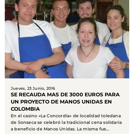
Jueves, 23 Junio, 2016
SE RECAUDA MAS DE 3000 EUROS PARA
UN PROYECTO DE MANOS UNIDAS EN
COLOMBIA
En el casino «La Concordia» de localidad toledana
de Sonseca se celebró la tradicional cena solidaria
a beneficio de Manos Unidas. La misma fue...