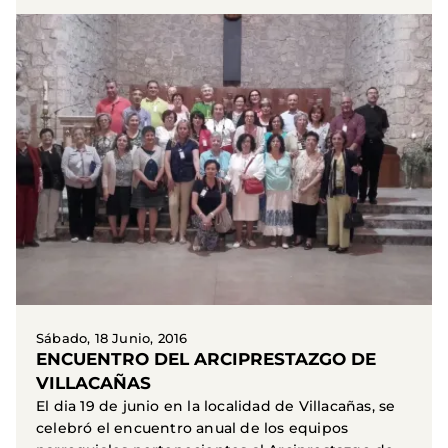
Sábado, 18 Junio, 2016
ENCUENTRO DEL ARCIPRESTAZGO DE
VILLACAÑAS
El dia 19 de junio en la localidad de Villacañas, se
celebró el encuentro anual de los equipos