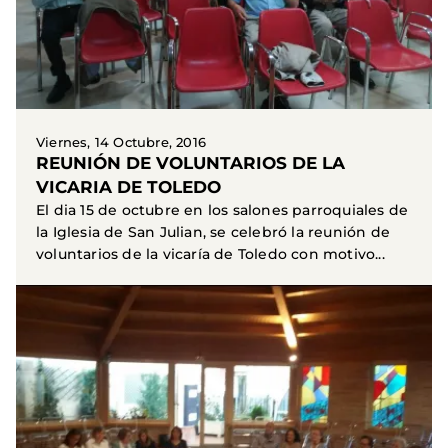
Viernes, 14 Octubre, 2016
REUNIÓN DE VOLUNTARIOS DE LA
VICARIA DE TOLEDO
El dia 15 de octubre en los salones parroquiales de
la Iglesia de San Julian, se celebró la reunión de
voluntarios de la vicaría de Toledo con motivo...