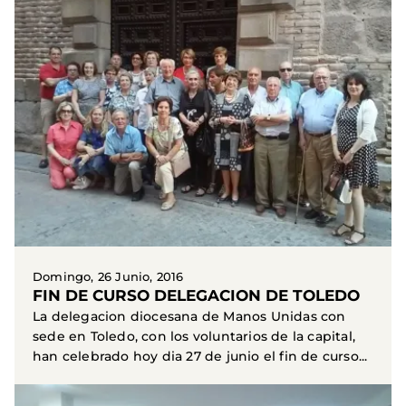
Domingo, 26 Junio, 2016
FIN DE CURSO DELEGACION DE TOLEDO
La delegacion diocesana de Manos Unidas con
sede en Toledo, con los voluntarios de la capital,
han celebrado hoy dia 27 de junio el fin de curso...