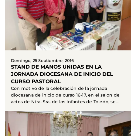
Domingo, 25 Septiembre, 2016
STAND DE MANOS UNIDAS EN LA
JORNADA DIOCESANA DE INICIO DEL
CURSO PASTORAL
Con motivo de la celebración de la jornada
diocesana de inicio de curso 16-17, en el salon de
actos de Ntra. Sra. de los Infantes de Toledo, se
colocó...