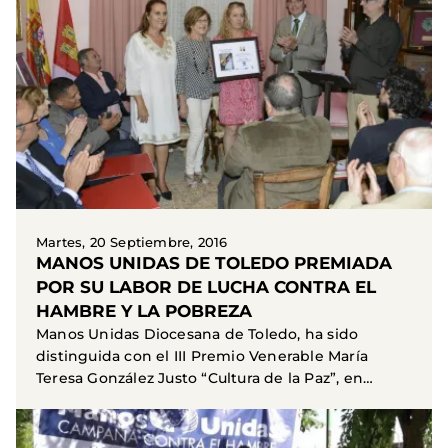
Martes, 20 Septiembre, 2016
MANOS UNIDAS DE TOLEDO PREMIADA
POR SU LABOR DE LUCHA CONTRA EL
HAMBRE Y LA POBREZA
Manos Unidas Diocesana de Toledo, ha sido
distinguida con el III Premio Venerable María
Teresa González Justo “Cultura de la Paz”, en
reconocimiento...