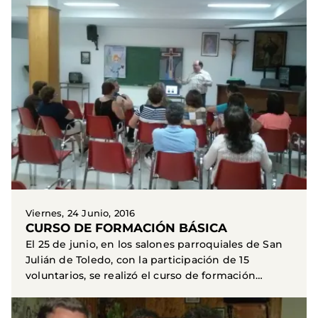
Viernes, 24 Junio, 2016
CURSO DE FORMACIÓN BÁSICA
El 25 de junio, en los salones parroquiales de San
Julián de Toledo, con la participación de 15
voluntarios, se realizó el curso de formación
básica...