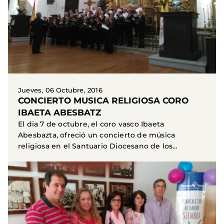
Jueves, 06 Octubre, 2016
CONCIERTO MUSICA RELIGIOSA CORO
IBAETA ABESBATZ
El dia 7 de octubre, el coro vasco Ibaeta
Abesbazta, ofreció un concierto de música
religiosa en el Santuario Diocesano de los
Sagrados Corazones de...