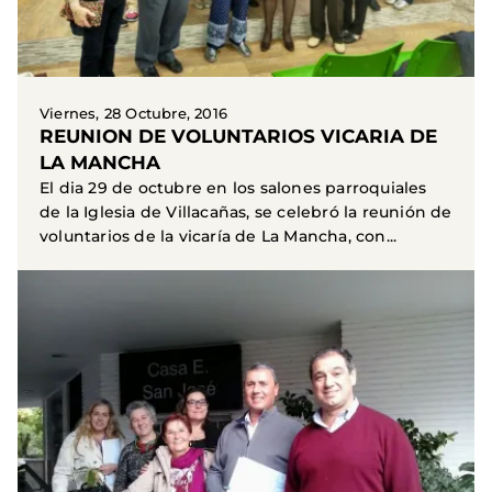
Viernes, 28 Octubre, 2016
REUNION DE VOLUNTARIOS VICARIA DE
LA MANCHA
El dia 29 de octubre en los salones parroquiales
de la Iglesia de Villacañas, se celebró la reunión de
voluntarios de la vicaría de La Mancha, con...