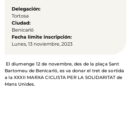
Delegación
Tortosa
Ciudad
Benicarló
Fecha límite inscripción
Lunes, 13 noviembre, 2023
El diumenge 12 de novembre, des de la plaça Sant
Bartomeu de Benicarló, es va donar el tret de sortida
a la XXXII MARXA CICLISTA PER LA SOLIDARITAT de
Mans Unides.