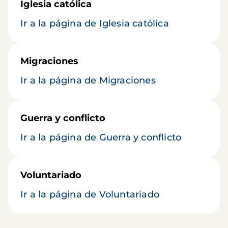
Iglesia católica
Ir a la página de Iglesia católica
Migraciones
Ir a la página de Migraciones
Guerra y conflicto
Ir a la página de Guerra y conflicto
Voluntariado
Ir a la página de Voluntariado