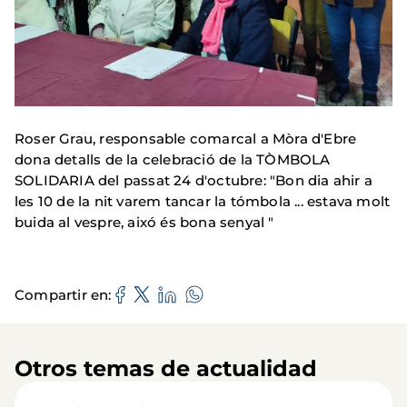
Roser Grau, responsable comarcal a Mòra d'Ebre
dona detalls de la celebració de la TÒMBOLA
SOLIDARIA del passat 24 d'octubre: "Bon dia ahir a
les 10 de la nit varem tancar la tómbola ... estava molt
buida al vespre, aixó és bona senyal "
Compartir en
Otros temas de actualidad