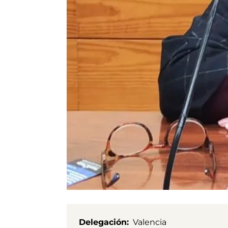
Delegación
Valencia