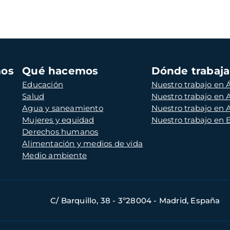
mos
Qué hacemos
Dónde trabaj
Educación
Nuestro trabajo en Á
Salud
Nuestro trabajo en
Agua y saneamiento
Nuestro trabajo en 
Mujeres y equidad
Nuestro trabajo en
Derechos humanos
Alimentación y medios de vida
Medio ambiente
C/ Barquillo, 38 - 3º28004 - Madrid, España