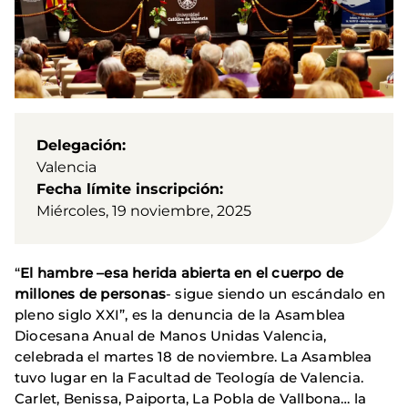
Delegación
Valencia
Fecha límite inscripción
Miércoles, 19 noviembre, 2025
“
El hambre –esa herida abierta en el cuerpo de
millones de personas
- sigue siendo un escándalo en
pleno siglo XXI”, es la denuncia de la Asamblea
Diocesana Anual de Manos Unidas Valencia,
celebrada el martes 18 de noviembre. La Asamblea
tuvo lugar en la Facultad de Teología de Valencia.
Carlet, Benissa, Paiporta, La Pobla de Vallbona… la