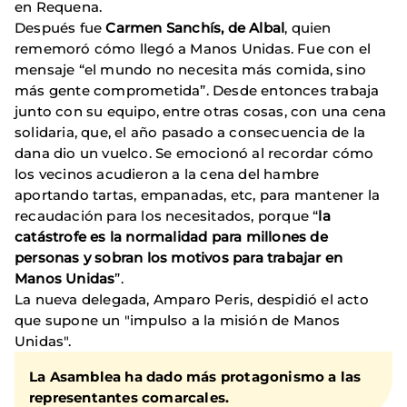
en Requena.
Después fue
Carmen Sanchís, de Albal
, quien
rememoró cómo llegó a Manos Unidas. Fue con el
mensaje “el mundo no necesita más comida, sino
más gente comprometida”. Desde entonces trabaja
junto con su equipo, entre otras cosas, con una cena
solidaria, que, el año pasado a consecuencia de la
dana dio un vuelco. Se emocionó al recordar cómo
los vecinos acudieron a la cena del hambre
aportando tartas, empanadas, etc, para mantener la
recaudación para los necesitados, porque “
la
catástrofe es la normalidad para millones de
personas y sobran los motivos para trabajar en
Manos Unidas
”.
La nueva delegada, Amparo Peris, despidió el acto
que supone un "impulso a la misión de Manos
Unidas".
La Asamblea ha dado más protagonismo a las
representantes comarcales.