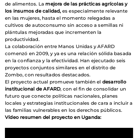
de alimentos. La
mejora de las prácticas agrícolas y
los insumos de calidad,
es especialmente relevante
en las mujeres, hasta el momento relegadas a
cultivos de autoconsumo sin acceso a semillas ni
plántulas mejoradas que incrementen la
productividad.
La colaboración entre Manos Unidas y AFARD
comenzó en 2009, y ya es una relación sólida basada
en la confianza y la efectividad. Han ejecutado seis
proyectos conjuntos similares en el distrito de
Zombo, con resultados destacados.
El proyecto actual promueve también el
desarrollo
institucional de AFARD
, con el fin de consolidar un
futuro que conecte políticas nacionales, planes
locales y estrategias institucionales de cara a incluir a
las familias vulnerables en los derechos públicos.
Vídeo resumen del proyecto en Uganda: