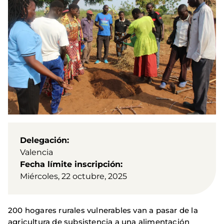
Delegación
Valencia
Fecha límite inscripción
Miércoles, 22 octubre, 2025
200 hogares rurales vulnerables van a pasar de la
agricultura de subsistencia a una alimentación