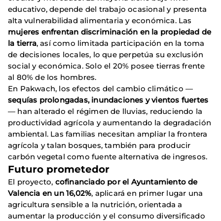
educativo, depende del trabajo ocasional y presenta
alta vulnerabilidad alimentaria y económica. Las
mujeres enfrentan discriminación en la propiedad de
la tierra
, así como limitada participación en la toma
de decisiones locales, lo que perpetúa su exclusión
social y económica. Solo el 20% posee tierras frente
al 80% de los hombres.
En Pakwach, los efectos del cambio climático —
sequías prolongadas, inundaciones y vientos fuertes
— han alterado el régimen de lluvias, reduciendo la
productividad agrícola y aumentando la degradación
ambiental. Las familias necesitan ampliar la frontera
agrícola y talan bosques, también para producir
carbón vegetal como fuente alternativa de ingresos.
Futuro prometedor
El proyecto,
cofinanciado por el Ayuntamiento de
Valencia en un 16,02%
, aplicará en primer lugar una
agricultura sensible a la nutrición, orientada a
aumentar la producción y el consumo diversificado