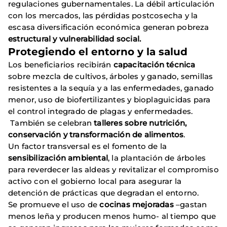
regulaciones gubernamentales. La débil articulación
con los mercados, las pérdidas postcosecha y la
escasa diversificación económica generan pobreza
estructural y vulnerabilidad social.
Protegiendo el entorno y la salud
Los beneficiarios recibirán
capacitación técnica
sobre mezcla de cultivos, árboles y ganado, semillas
resistentes a la sequía y a las enfermedades, ganado
menor, uso de biofertilizantes y bioplaguicidas para
el control integrado de plagas y enfermedades.
También se celebran
talleres sobre nutrición,
conservación y transformación de alimentos
.
Un factor transversal es el fomento de la
sensibilización ambiental
, la plantación de árboles
para reverdecer las aldeas y revitalizar el compromiso
activo con el gobierno local para asegurar la
detención de prácticas que degradan el entorno.
Se promueve el uso de
cocinas mejoradas
–gastan
menos leña y producen menos humo- al tiempo que