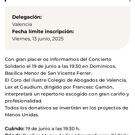
Delegación
Valencia
Fecha límite inscripción
Viernes, 13 junio, 2025
Con gran placer os informamos del Concierto
Solidario el 19 de junio a las 19:30 en Dominicos,
Basílica Menor de San Vicente Ferrer.
El Coro del Ilustre Colegio de Abogados de Valencia,
Lex et Gaudium, dirigido por Francesc Gamón,
interpretará un repertorio escogido con gran cariño y
profesionalidad.
Todos los donativos se invertirán en los proyectos de
Manos Unidas.
Cuándo:
19 de junio a las 19:30 h.