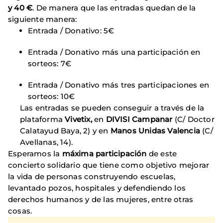
y 40 €
. De manera que las entradas quedan de la
siguiente manera:
Entrada / Donativo: 5€
Entrada / Donativo más una participación en
sorteos: 7€
Entrada / Donativo más tres participaciones en
sorteos: 10€
Las entradas se pueden conseguir a través de la
plataforma
Vivetix,
en
DIVISI Campanar
(C/ Doctor
Calatayud Baya, 2) y en
Manos Unidas Valencia
(C/
Avellanas, 14).
Esperamos la
máxima participación
de este
concierto solidario que tiene como objetivo mejorar
la vida de personas construyendo escuelas,
levantado pozos, hospitales y defendiendo los
derechos humanos y de las mujeres, entre otras
cosas.