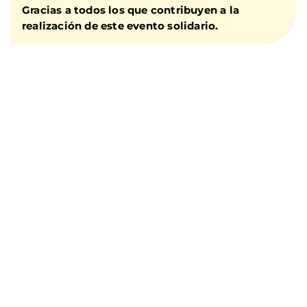
Gracias a todos los que contribuyen a la
realización de este evento solidario.