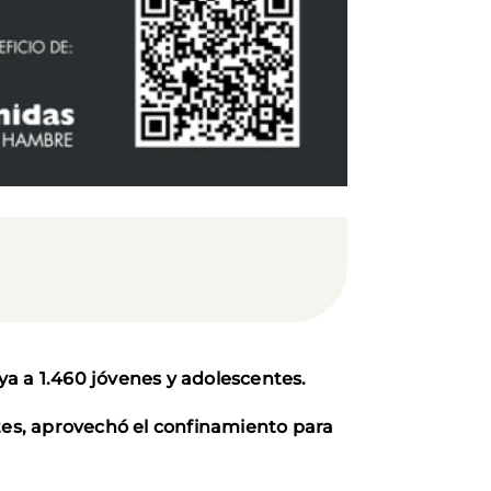
a a 1.460 jóvenes y adolescentes.
rtes, aprovechó el confinamiento para