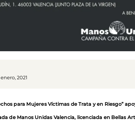
 enero, 2021
chos para Mujeres Víctimas de Trata y en Riesgo” apoy
gada de Manos Unidas Valencia, licenciada en Bellas A