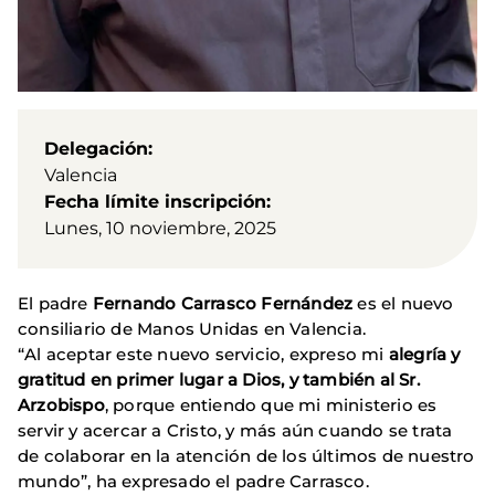
Delegación
Valencia
Fecha límite inscripción
Lunes, 10 noviembre, 2025
El padre
Fernando Carrasco Fernández
es el nuevo
consiliario de Manos Unidas en Valencia.
“Al aceptar este nuevo servicio, expreso mi
alegría y
gratitud en primer lugar a Dios, y también al Sr.
Arzobispo
, porque entiendo que mi ministerio es
servir y acercar a Cristo, y más aún cuando se trata
de colaborar en la atención de los últimos de nuestro
mundo”, ha expresado el padre Carrasco.