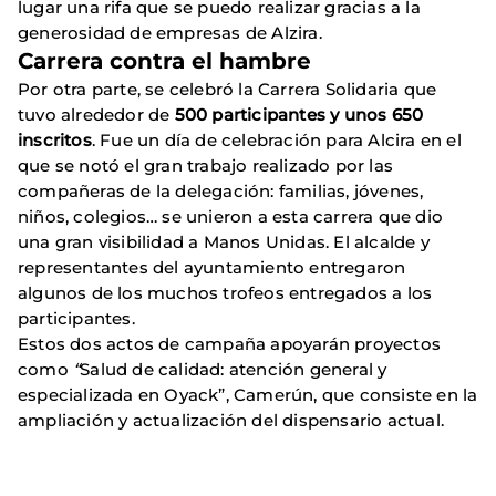
lugar una rifa que se puedo realizar gracias a la
generosidad de empresas de Alzira.
Carrera contra el hambre
Por otra parte, se celebró la Carrera Solidaria que
tuvo alrededor de
500 participantes y unos 650
inscritos
. Fue un día de celebración para Alcira en el
que se notó el gran trabajo realizado por las
compañeras de la delegación: familias, jóvenes,
niños, colegios… se unieron a esta carrera que dio
una gran visibilidad a Manos Unidas. El alcalde y
representantes del ayuntamiento entregaron
algunos de los muchos trofeos entregados a los
participantes.
Estos dos actos de campaña apoyarán proyectos
como
“
Salud de calidad: atención general y
especializada en Oyack”, Camerún, que consiste en la
ampliación y actualización del dispensario actual.