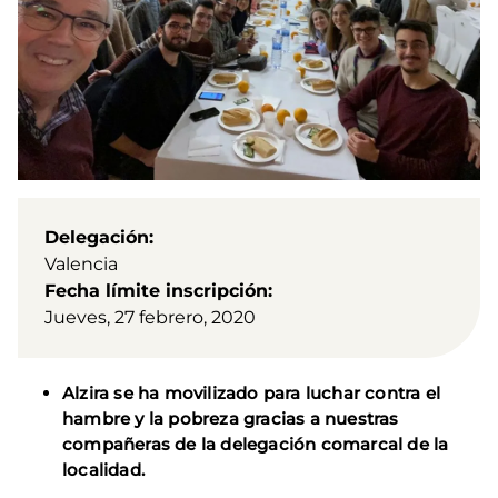
Delegación
Valencia
Fecha límite inscripción
Jueves, 27 febrero, 2020
Alzira se ha movilizado para luchar contra el
hambre y la pobreza gracias a nuestras
compañeras de la delegación comarcal de la
localidad.