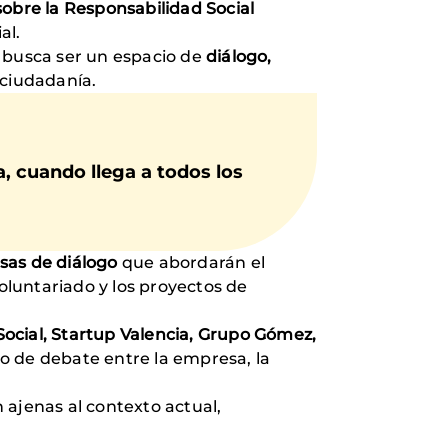
sobre la Responsabilidad Social
al.
, busca ser un espacio de
diálogo,
 ciudadanía.
a, cuando llega a todos los
sas de diálogo
que abordarán el
voluntariado y los proyectos de
Social, Startup Valencia, Grupo Gómez,
io de debate entre la empresa, la
 ajenas al contexto actual,