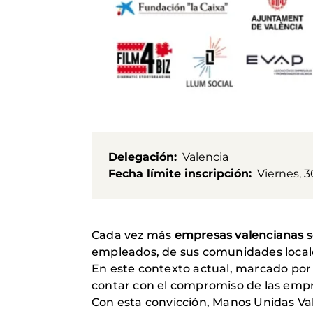
Delegación
Valencia
Fecha límite inscripción
Viernes, 
Cada vez más
empresas valencianas
s
empleados, de sus comunidades locale
En este contexto actual, marcado por 
contar con el compromiso de las empr
Con esta convicción, Manos Unidas Vale