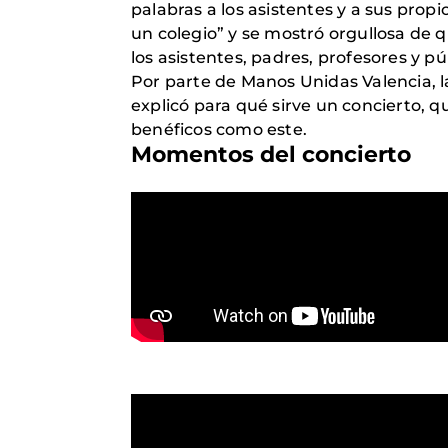
palabras a los asistentes y a sus propi
un colegio” y se mostró orgullosa de 
los asistentes, padres, profesores y p
Por parte de Manos Unidas Valencia, 
explicó para qué sirve un concierto, 
benéficos como este.
Momentos del concierto