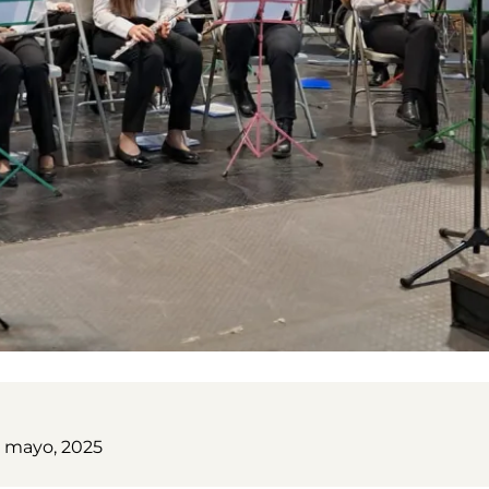
7 mayo, 2025