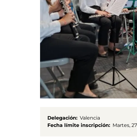
Delegación
Valencia
Fecha límite inscripción
Martes, 2