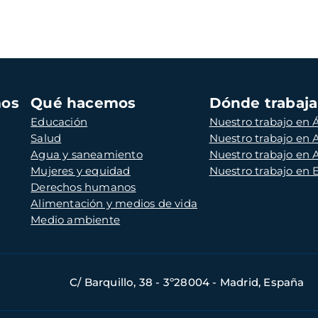
mos
Qué hacemos
Dónde trabaj
Educación
Nuestro trabajo en Á
Salud
Nuestro trabajo en
Agua y saneamiento
Nuestro trabajo en 
Mujeres y equidad
Nuestro trabajo en
Derechos humanos
Alimentación y medios de vida
Medio ambiente
C/ Barquillo, 38 - 3º28004 - Madrid, España