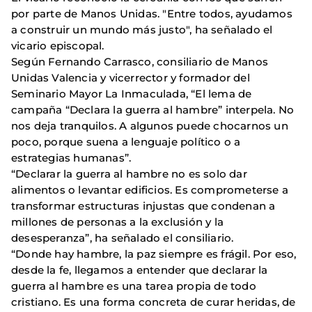
por parte de Manos Unidas. "Entre todos, ayudamos
a construir un mundo más justo", ha señalado el
vicario episcopal.
Según Fernando Carrasco, consiliario de Manos
Unidas Valencia y vicerrector y formador del
Seminario Mayor La Inmaculada, “El lema de
campaña “Declara la guerra al hambre” interpela. No
nos deja tranquilos. A algunos puede chocarnos un
poco, porque suena a lenguaje político o a
estrategias humanas”.
“Declarar la guerra al hambre no es solo dar
alimentos o levantar edificios. Es comprometerse a
transformar estructuras injustas que condenan a
millones de personas a la exclusión y la
desesperanza”, ha señalado el consiliario.
“Donde hay hambre, la paz siempre es frágil. Por eso,
desde la fe, llegamos a entender que declarar la
guerra al hambre es una tarea propia de todo
cristiano. Es una forma concreta de curar heridas, de