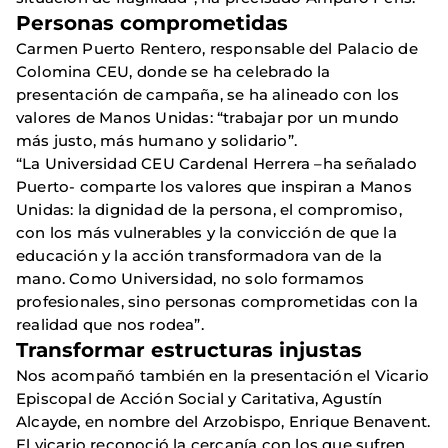
Personas comprometidas
Carmen Puerto Rentero, responsable del Palacio de
Colomina CEU, donde se ha celebrado la
presentación de campaña, se ha alineado con los
valores de Manos Unidas: “trabajar por un mundo
más justo, más humano y solidario”.
“La Universidad CEU Cardenal Herrera –ha señalado
Puerto- comparte los valores que inspiran a Manos
Unidas: la dignidad de la persona, el compromiso,
con los más vulnerables y la convicción de que la
educación y la acción transformadora van de la
mano. Como Universidad, no solo formamos
profesionales, sino personas comprometidas con la
realidad que nos rodea”.
Transformar estructuras injustas
Nos acompañó también en la presentación el Vicario
Episcopal de Acción Social y Caritativa, Agustín
Alcayde, en nombre del Arzobispo, Enrique Benavent.
El vicario reconoció la cercanía con los que sufren