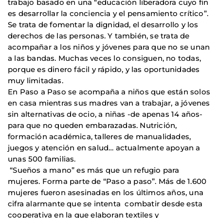
trabajo basado en una “educación liberadora cuyo fin
es desarrollar la conciencia y el pensamiento crítico”.
Se trata de fomentar la dignidad, el desarrollo y los
derechos de las personas. Y también, se trata de
acompañar a los niños y jóvenes para que no se unan
a las bandas. Muchas veces lo consiguen, no todas,
porque es dinero fácil y rápido, y las oportunidades
muy limitadas.
En Paso a Paso se acompaña a niños que están solos
en casa mientras sus madres van a trabajar, a jóvenes
sin alternativas de ocio, a niñas -de apenas 14 años-
para que no queden embarazadas. Nutrición,
formación académica, talleres de manualidades,
juegos y atención en salud… actualmente apoyan a
unas 500 familias.
“Sueños a mano” es más que un refugio para
mujeres. Forma parte de “Paso a paso”. Más de 1.600
mujeres fueron asesinadas en los últimos años, una
cifra alarmante que se intenta combatir desde esta
cooperativa en la que elaboran textiles y