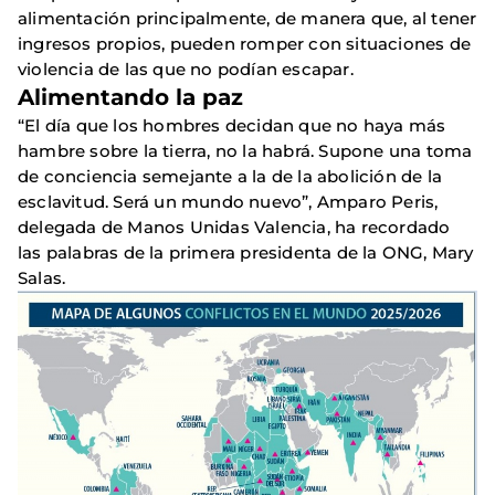
alimentación principalmente, de manera que, al tener
ingresos propios, pueden romper con situaciones de
violencia de las que no podían escapar.
Alimentando la paz
“El día que los hombres decidan que no haya más
hambre sobre la tierra, no la habrá. Supone una toma
de conciencia semejante a la de la abolición de la
esclavitud. Será un mundo nuevo”, Amparo Peris,
delegada de Manos Unidas Valencia, ha recordado
las palabras de la primera presidenta de la ONG, Mary
Salas.