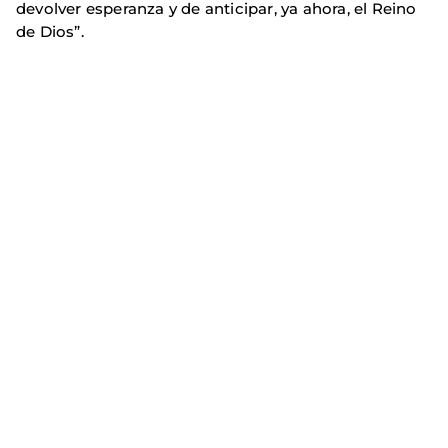
devolver esperanza y de anticipar, ya ahora, el Reino
de Dios”.