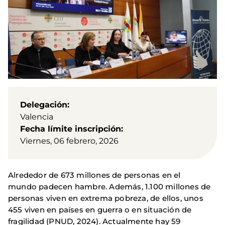
Delegación
Valencia
Fecha límite inscripción
Viernes, 06 febrero, 2026
Alrededor de 673 millones de personas en el
mundo padecen hambre. Además, 1.100 millones de
personas viven en extrema pobreza, de ellos, unos
455 viven en países en guerra o en situación de
fragilidad (PNUD, 2024). Actualmente hay 59