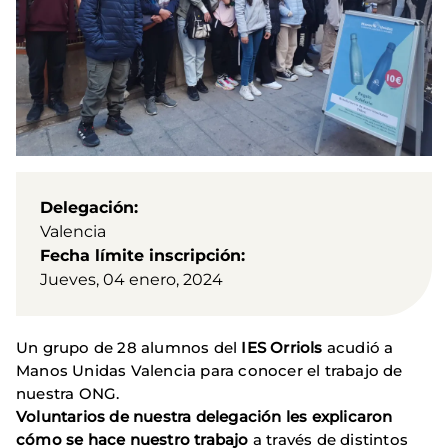
Delegación
Valencia
Fecha límite inscripción
Jueves, 04 enero, 2024
Un grupo de 28 alumnos del
IES Orriols
acudió a
Manos Unidas Valencia para conocer el trabajo de
nuestra ONG.
Voluntarios de nuestra delegación les explicaron
cómo se hace nuestro trabajo
a través de distintos