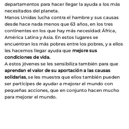
departamentos para hacer llegar la ayuda a los más
necesitados del planeta.
Manos Unidas lucha contra el hambre y sus causas
desde hace nada menos que 63 años, en los tres
continentes en los que hay más necesidad: África,
América Latina y Asia. En estos lugares se
encuentran los más pobres entre los pobres, y a ellos
les hacemos llegar ayuda que
mejore sus
condiciones de vida.
A estos jóvenes se les sensibiliza también para que
aprendan el valor de su aportación a las causas
solidarias
, se les muestra que ellos también pueden
ser partícipes de ayudar a mejorar el mundo con
pequeñas acciones, que en conjunto hacen mucho
para mejorar el mundo.