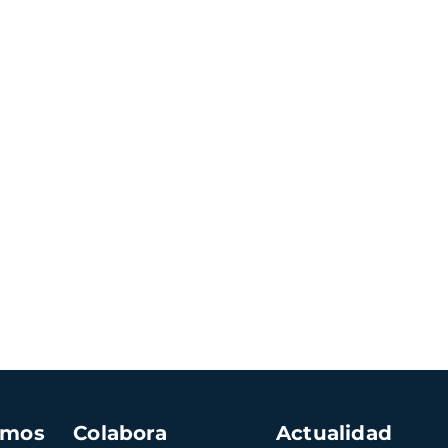
amos
Colabora
Actualidad