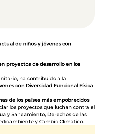
ctual de niños y jóvenes con
n proyectos de desarrollo en los
nitario, ha contribuido a la
óvenes con Diversidad Funcional Física
onas de los países más empobrecidos
.
ar los proyectos que luchan contra el
gua y Saneamiento, Derechos de las
Medioambiente y Cambio Climático.