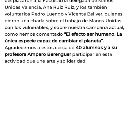
desplazaron a la Facultad la delegada de Manos
Unidas Valencia, Ana Ruiz Ruiz, y los también
voluntarios Pedro Luengo y Vicente Bellver, quienes
dieron una charla sobre el trabajo de Manos Unidas
con los vulnerables, y sobre nuestra campaña actual,
como hemos comentado
“El efecto ser humano. La
única especie capaz de cambiar el planeta”.
Agradecemos a estos cerca de
40 alumnos y a su
profesora Amparo Berenguer
participar en esta
actividad que une arte y solidaridad.