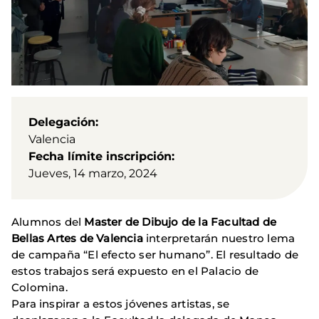
Delegación
Valencia
Fecha límite inscripción
Jueves, 14 marzo, 2024
Alumnos del
Master de Dibujo de la Facultad de
Bellas Artes de Valencia
interpretarán nuestro lema
de campaña “El efecto ser humano”. El resultado de
estos trabajos será expuesto en el Palacio de
Colomina.
Para inspirar a estos jóvenes artistas, se