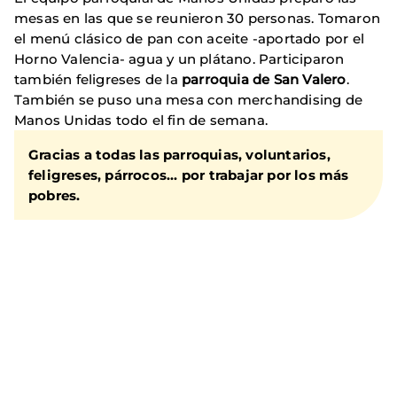
mesas en las que se reunieron 30 personas. Tomaron
el menú clásico de pan con aceite -aportado por el
Horno Valencia- agua y un plátano. Participaron
también feligreses de la
parroquia de San Valero
.
También se puso una mesa con merchandising de
Manos Unidas todo el fin de semana.
Gracias a todas las parroquias, voluntarios,
feligreses, párrocos... por trabajar por los más
pobres.