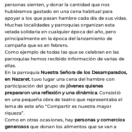
personas sienten, y donar la cantidad que nos
hubiéramos gastado en una cena habitual para
apoyar a los que pasan hambre cada día de sus vidas.
Muchas localidades y parroquias organizan esta
velada solidaria en cualquier época del año, pero
principalmente en la época del lanzamiento de
campaña que es en febrero.
Como ejemplo de todas las que se celebran en las
parroquias hemos recibido información de varias de
ellas.
En la parroquia
Nuestra Señora de los Desamparados,
en Nazaret
, tuvo lugar una cena del hambre con
participación del grupo de
jóvenes quienes
prepararon una reflexión y una dinámica
. Consistió
en una pequeña obra de teatro que representaba el
lema de este año “Compartir es nuestra mayor
riqueza”.
Como en otras ocasiones, hay
personas y comercios
generosos
que donan los alimentos que se van a