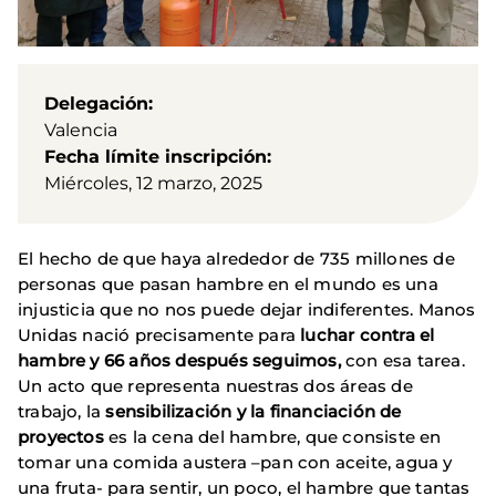
Delegación
Valencia
Fecha límite inscripción
Miércoles, 12 marzo, 2025
El hecho de que haya alrededor de 735 millones de
personas que pasan hambre en el mundo es una
injusticia que no nos puede dejar indiferentes. Manos
Unidas nació precisamente para
luchar contra el
hambre y 66 años después seguimos,
con esa tarea.
Un acto que representa nuestras dos áreas de
trabajo, la
sensibilización y la financiación de
proyectos
es la cena del hambre, que consiste en
tomar una comida austera –pan con aceite, agua y
una fruta- para sentir, un poco, el hambre que tantas