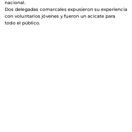
nacional.
Dos delegadas comarcales expusieron su experiencia
con voluntarios jóvenes y fueron un acicate para
todo el público.