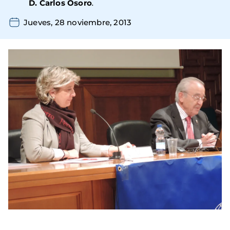
D. Carlos Osoro
.
Jueves, 28 noviembre, 2013