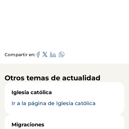
Compartir en
Otros temas de actualidad
Iglesia católica
Ir a la página de Iglesia católica
Migraciones