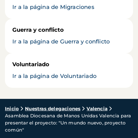
Ir a la página de Migraciones
Guerra y conflicto
Ir a la página de Guerra y conflicto
Voluntariado
Ir a la página de Voluntariado
Ruta
Inicio
Nuestras delegaciones
Valencia
Asamblea Diocesana de Manos Unidas Valencia para
de
presentar el proyecto: "Un mundo nuevo, proyecto
navegación
común"