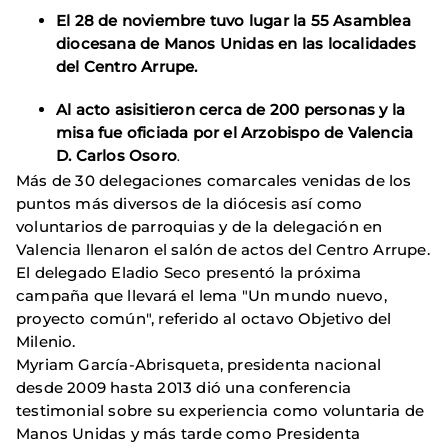
El 28 de noviembre tuvo lugar la 55 Asamblea
diocesana de Manos Unidas en las localidades
del Centro Arrupe.
Al acto asisitieron cerca de 200 personas y la
misa fue oficiada por el Arzobispo de Valencia
D. Carlos Osoro
.
Más de 30 delegaciones comarcales venidas de los
puntos más diversos de la diócesis así como
voluntarios de parroquias y de la delegación en
Valencia llenaron el salón de actos del Centro Arrupe.
El delegado Eladio Seco presentó la próxima
campaña que llevará el lema "Un mundo nuevo,
proyecto común", referido al octavo Objetivo del
Milenio.
Myriam García-Abrisqueta, presidenta nacional
desde 2009 hasta 2013 dió una conferencia
testimonial sobre su experiencia como voluntaria de
Manos Unidas y más tarde como Presidenta