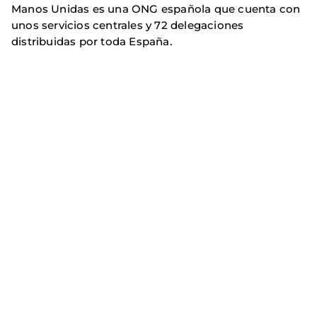
Manos Unidas es una ONG española que cuenta con
unos servicios centrales y 72 delegaciones
distribuidas por toda España.