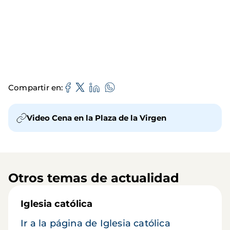
Compartir en
Video Cena en la Plaza de la Virgen
Otros temas de actualidad
Iglesia católica
Ir a la página de Iglesia católica