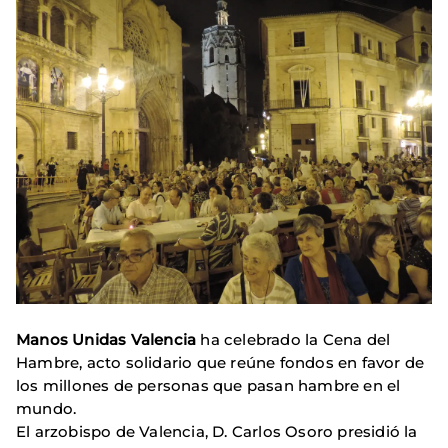
Manos Unidas Valencia
ha celebrado la Cena del
Hambre, acto solidario que reúne fondos en favor de
los millones de personas que pasan hambre en el
mundo.
El arzobispo de Valencia, D. Carlos Osoro presidió la