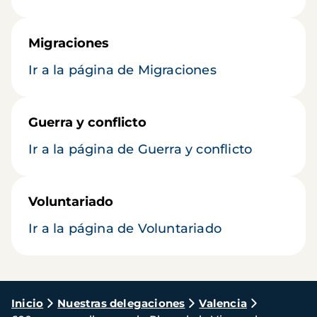
Migraciones
Ir a la página de Migraciones
Guerra y conflicto
Ir a la página de Guerra y conflicto
Voluntariado
Ir a la página de Voluntariado
Ruta
Inicio
Nuestras delegaciones
Valencia