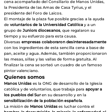
cena acompañado del Consiliario de Manos Unidas,
la Presidenta de las Amas de Casa Tyrius, y el
presidente del Foro de Laicos.
El montaje de la plaza fue posible gracias a la ayuda
de
voluntarios de la Universidad Católica
y a un
grupo de
Juniors diocesanos
, que regalaron su
tiempo y su esfuerzo para esta causa.
Diversas
empresas colaboraron desinteresadamente
con los ingredientes de esta sencilla cena a base de
pan, aceite y agua. Además, también proporcionaron
las mesas, sillas y las vallas de forma gratuita. Al
finalizar la cena se sorteó un cuadro de un famoso
pintor valenciano.
Quíenes somos
Manos Unidas
es la ONG de desarrollo de la Iglesia
católica y de voluntarios, que trabaja para
apoyar a
los pueblos del Sur
en su desarrollo y en la
sensibilización de la población española
.
La misión de
Manos Unidas
es luchar contra el