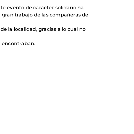
e evento de carácter solidario ha
l gran trabajo de las compañeras de
 la localidad, gracias a lo cual no
se encontraban.