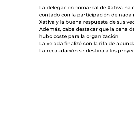
La delegación comarcal de Xátiva ha 
contado con la participación de nada
Xátiva y la buena respuesta de sus vec
Además, cabe destacar que la cena de 
hubo coste para la organización.
La velada finalizó con la rifa de abun
La recaudación se destina a los proye