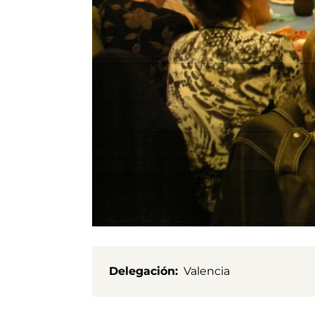
Delegación
Valencia