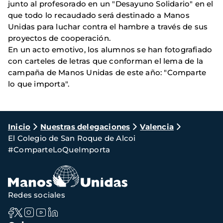
junto al profesorado en un "Desayuno Solidario" en el
que todo lo recaudado será destinado a Manos
Unidas para luchar contra el hambre a través de sus
proyectos de cooperación.
En un acto emotivo, los alumnos se han fotografiado
con carteles de letras que conforman el lema de la
campaña de Manos Unidas de este año: "Comparte
lo que importa".
Ruta
Inicio
Nuestras delegaciones
Valencia
El Colegio de San Roque de Alcoi
de
#ComparteLoQueImporta
navegación
Redes sociales