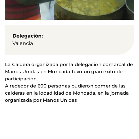
Delegación
Valencia
La Caldera organizada por la delegación comarcal de
Manos Unidas en Moncada tuvo un gran éxito de
participación.
Alrededor de 600 personas pudieron comer de las
calderas en la locadlidad de Moncada, en la jornada
organizada por Manos Unidas