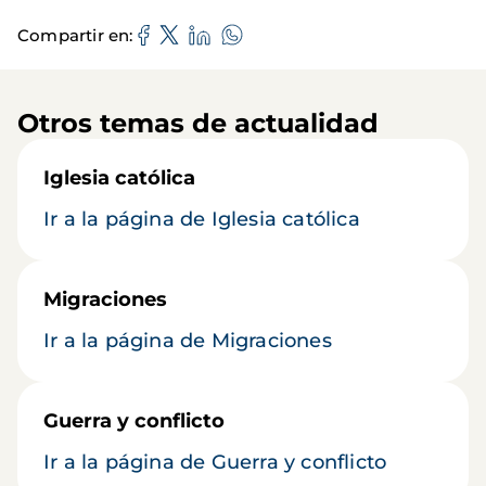
Compartir en
Otros temas de actualidad
Iglesia católica
Ir a la página de Iglesia católica
Migraciones
Ir a la página de Migraciones
Guerra y conflicto
Ir a la página de Guerra y conflicto