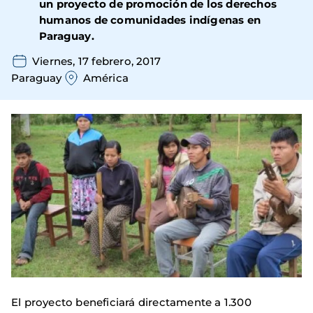
un proyecto de promoción de los derechos
humanos de comunidades indígenas en
Paraguay.
Viernes, 17 febrero, 2017
Paraguay
América
El proyecto beneficiará directamente a 1.300