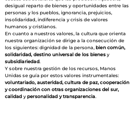
desigual reparto de bienes y oportunidades entre las
personas y los pueblos, ignorancia, prejuicios,
insolidaridad, indiferencia y crisis de valores
humanos y cristianos.
En cuanto a nuestros valores, la cultura que orienta
nuestra organización se dirige a la consecución de
los siguientes: dignidad de la persona,
bien común,
solidaridad, destino universal de los bienes
y
subsidiariedad
.
Y sobre nuestra gestión de los recursos, Manos
Unidas se guía por estos valores instrumentales:
voluntariado, austeridad, cultura de paz, cooperación
y coordinación con otras organizaciones del sur,
calidad
y
personalidad y transparencia
.