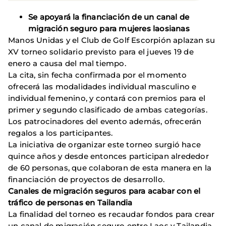
Se apoyará la financiación de un canal de
migración seguro para mujeres laosianas
Manos Unidas y el Club de Golf Escorpión aplazan su
XV torneo solidario previsto para el jueves 19 de
enero a causa del mal tiempo.
La cita, sin fecha confirmada por el momento
ofrecerá las modalidades individual masculino e
individual femenino, y contará con premios para el
primer y segundo clasificado de ambas categorías.
Los patrocinadores del evento además, ofrecerán
regalos a los participantes.
La iniciativa de organizar este torneo surgió hace
quince años y desde entonces participan alrededor
de 60 personas, que colaboran de esta manera en la
financiación de proyectos de desarrollo.
Canales de migración seguros para acabar con el
tráfico de personas en Tailandia
La finalidad del torneo es recaudar fondos para crear
un canal de migración seguro entre Laos y Tailandia