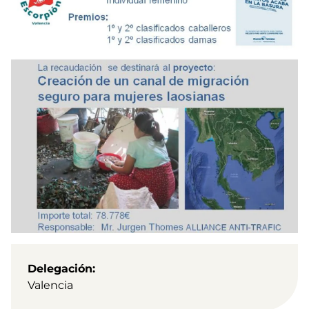
Delegación
Valencia