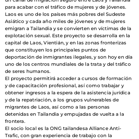
para acabar con el tráfico de mujeres y de jóvenes.
Laos es uno de los países más pobres del Sudeste
Asiático y cada año miles de jóvenes y de mujeres
emigran a Tailandia y se convierten en víctimas de la
explotación sexual. Este proyecto se desarrolla en la
capital de Laos, Vientián, y en las zonas fronterizas
que constituyen los principales puntos de
deportación de inmigrantes ilegales, y son hoy en día
uno de los centros mundiales de la trata y del tráfico
de seres humanos.
El proyecto permitirá acceder a cursos de formación
y de capacitación profesional, así como trabajar y
obtener ingresos a la espera de la asistencia jurídica
y de la repatriación, a los grupos vulnerables de
migrantes de Laos, así como a las personas
detenidas en Tailandia y empujadas de vuelta a la
frontera.
El socio local es la ONG tailandesa Alliance Anti-
Trafic, con gran experiencia de trabajo con la