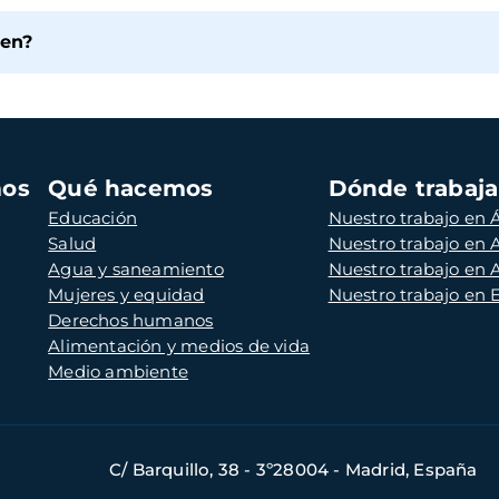
den?
mos
Qué hacemos
Dónde trabaj
Educación
Nuestro trabajo en Á
Salud
Nuestro trabajo en
Agua y saneamiento
Nuestro trabajo en 
Mujeres y equidad
Nuestro trabajo en
Derechos humanos
Alimentación y medios de vida
Medio ambiente
C/ Barquillo, 38 - 3º28004 - Madrid, España