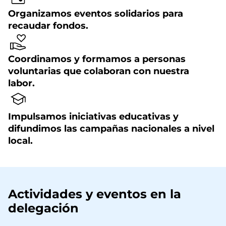
Organizamos eventos solidarios para
recaudar fondos.
Coordinamos y formamos a personas
voluntarias que colaboran con nuestra
labor.
Impulsamos iniciativas educativas y
difundimos las campañas nacionales a nivel
local.
Actividades y eventos en la
delegación