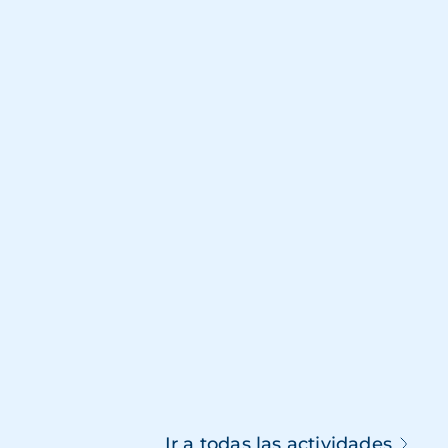
Ir a todas las actividades