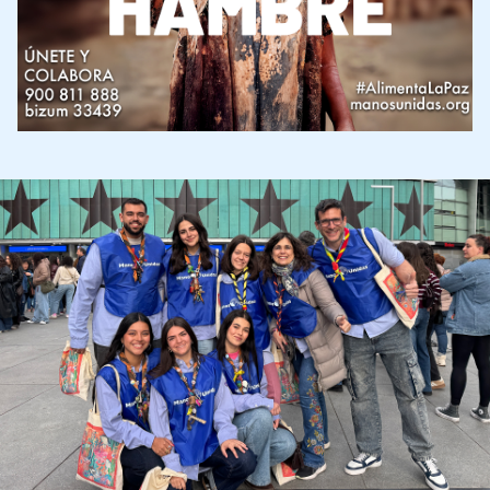
Imagen