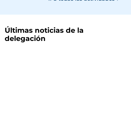
Últimas noticias de la
delegación