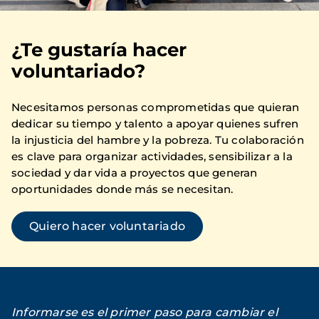
¿Te gustaría hacer
voluntariado?
Necesitamos personas comprometidas que quieran
dedicar su tiempo y talento a apoyar quienes sufren
la injusticia del hambre y la pobreza. Tu colaboración
es clave para organizar actividades, sensibilizar a la
sociedad y dar vida a proyectos que generan
oportunidades donde más se necesitan.
Quiero hacer voluntariado
Informarse es el primer paso para cambiar el