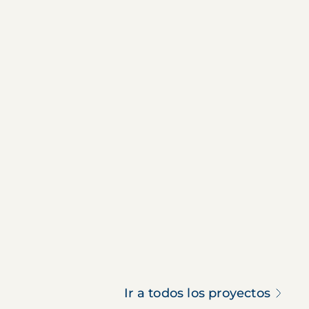
Ir a todos los proyectos