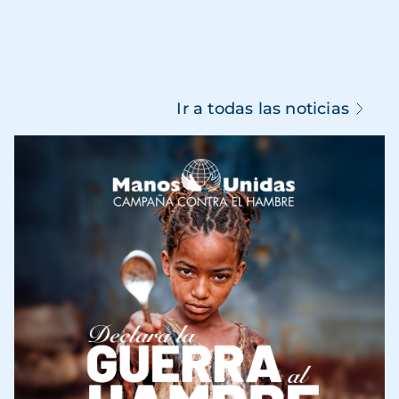
Ir a todas las noticias
Imagen