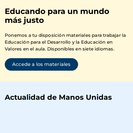
Educando para un mundo
más justo
Ponemos a tu disposición materiales para trabajar la
Educación para el Desarrollo y la Educación en
Valores en el aula. Disponibles en siete idiomas.
Accede a los materiales
Actualidad de Manos Unidas