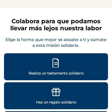
Colabora para que podamos
llevar más lejos nuestra labor
Elige la forma que mejor se adapte a ti y súmate
a esta misión solidaria.
Realiza un testamento solidario
Haz un regalo solidario