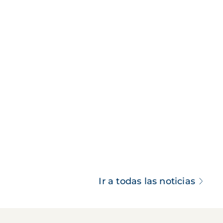
Ir a todas las noticias