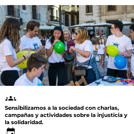
Sensibilizamos a la sociedad con charlas,
campañas y actividades sobre la injusticia y
la solidaridad.