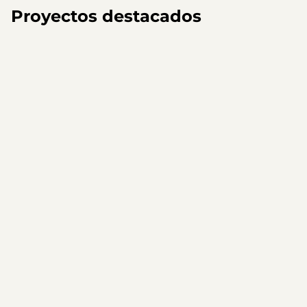
Proyectos destacados