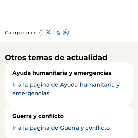
Compartir en
Otros temas de actualidad
Ayuda humanitaria y emergencias
Ir a la página de Ayuda humanitaria y
emergencias
Guerra y conflicto
Ir a la página de Guerra y conflicto