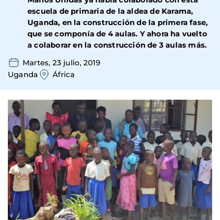
escuela de primaria de la aldea de Karama,
Uganda, en la construcción de la primera fase,
que se componía de 4 aulas. Y ahora ha vuelto
a colaborar en la construcción de 3 aulas más.
Martes, 23 julio, 2019
Uganda
África