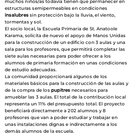
muchos niños/as todavía tienen que permanecer en
estructuras semipermeables en condiciones
insalubres
sin protección bajo la lluvia, el viento,
tormentas y sol.
El socio local, la Escuela Primaria de St. Anatoole
Karama, solicita de nuevo el apoyo de Manos Unidas
para la construcción de un edificio con 3 aulas y una
sala para los profesores, que permitirá completar las
siete aulas necesarias para poder ofrecer a los
alumnos de primaria formación en unas condiciones
de estudio adecuadas.
La comunidad proporcionará algunos de los
materiales básicos para la construcción de las aulas y
de la compra de los
pupitres
necesarios para
amueblar las 3 aulas. El total de la contribución local
representa un 11% del presupuesto total. El proyecto
beneficiará directamente a 202 alumnos y 8
profesores que van a poder estudiar y trabajar en
unas instalaciones dignas e indirectamente a los
demás alumnos de la escuela.