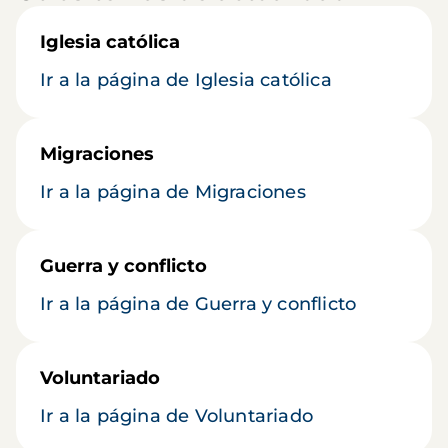
Iglesia católica
Ir a la página de Iglesia católica
Migraciones
Ir a la página de Migraciones
Guerra y conflicto
Ir a la página de Guerra y conflicto
Voluntariado
Ir a la página de Voluntariado