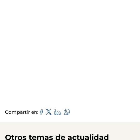
Compartir en
Otros temas de actualidad