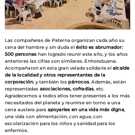
Las compañeras de Paterna organizan cada año su
cena del hambre y sin duda el
éxito es abrumador:
500 personas
han logrado reunir este año, y los años
anteriores las cifras son similares. Enhorabuena.
Acompañaron en esta gran velada solidaria el
alcalde
de la localidad y otros representantes de la
corporación
, y también los
párrocos
. Además, están
representadas
asociaciones, cofradías
, etc.
Agradecemos a todos ellos tener presentes a los más
necesitados del planeta y reunirse en torno a una
cena austera para
apoyarles en una vida más digna
,
una vida con alimentación, con agua, con
escolarización para los niños y sanidad para los
enfermos.