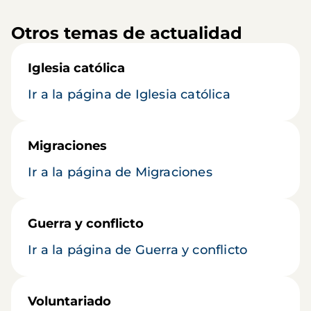
Otros temas de actualidad
Iglesia católica
Ir a la página de Iglesia católica
Migraciones
Ir a la página de Migraciones
Guerra y conflicto
Ir a la página de Guerra y conflicto
Voluntariado