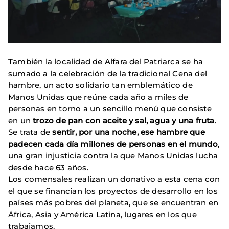
También la localidad de Alfara del Patriarca se ha
sumado a la celebración de la tradicional Cena del
hambre, un acto solidario tan emblemático de
Manos Unidas que reúne cada año a miles de
personas en torno a un sencillo menú que consiste
en un
trozo de pan con aceite y sal, agua y una fruta
.
Se trata de
sentir, por una noche, ese hambre que
padecen cada día millones de personas en el mundo
,
una gran injusticia contra la que Manos Unidas lucha
desde hace 63 años.
Los comensales realizan un donativo a esta cena con
el que se financian los proyectos de desarrollo en los
países más pobres del planeta, que se encuentran en
África, Asia y América Latina, lugares en los que
trabajamos.