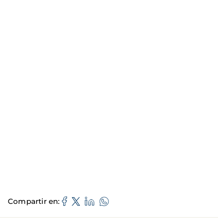
Compartir en