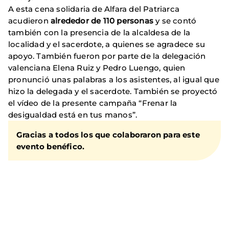
A esta cena solidaria de Alfara del Patriarca
acudieron
alrededor de 110 personas
y se contó
también con la presencia de la alcaldesa de la
localidad y el sacerdote, a quienes se agradece su
apoyo. También fueron por parte de la delegación
valenciana Elena Ruiz y Pedro Luengo, quien
pronunció unas palabras a los asistentes, al igual que
hizo la delegada y el sacerdote. También se proyectó
el vídeo de la presente campaña “Frenar la
desigualdad está en tus manos”.
Gracias a todos los que colaboraron para este
evento benéfico.