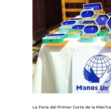
La Feria del Primer Corte de la Miel 