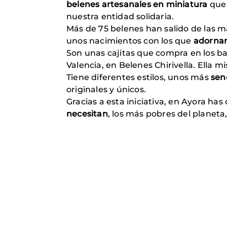
belenes artesanales en miniatura
que 
nuestra entidad solidaria.
Más de 75 belenes han salido de las 
unos nacimientos con los que
adornar
Son unas cajitas que compra en los ba
Valencia, en Belenes Chirivella. Ella 
Tiene diferentes estilos, unos más
sen
originales y únicos.
Gracias a esta iniciativa, en Ayora h
necesitan
, los más pobres del planet