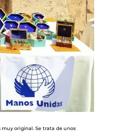
 muy original. Se trata de unos