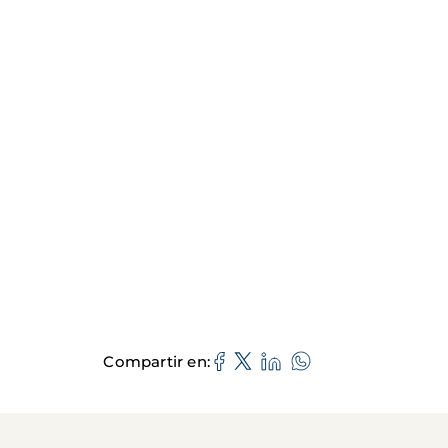
Compartir en