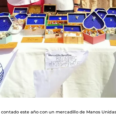
ha contado este año con un mercadillo de Manos Unidas