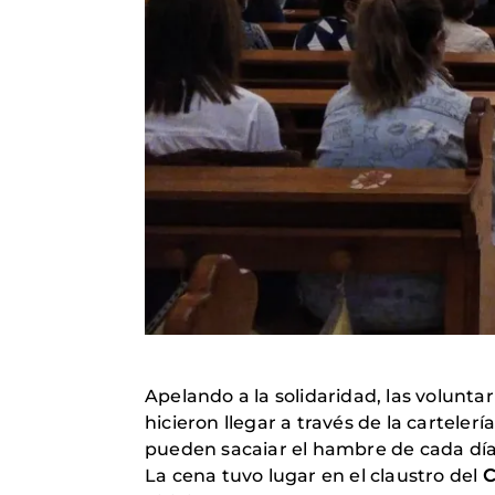
Apelando a la solidaridad, las volunt
hicieron llegar a través de la cartelería
pueden sacaiar el hambre de cada dí
La cena tuvo lugar en el claustro del
C