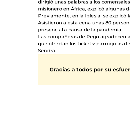
dirigió unas palabras a los comensale
misionero en África, explicó algunas 
Previamente, en la Iglesia, se explicó
Asistieron a esta cena unas 80 person
presencial a causa de la pandemia.
Las compañeras de Pego agradecen al C
que ofrecían los tickets: parroquias de
Sendra.
Gracias a todos por su esfuer