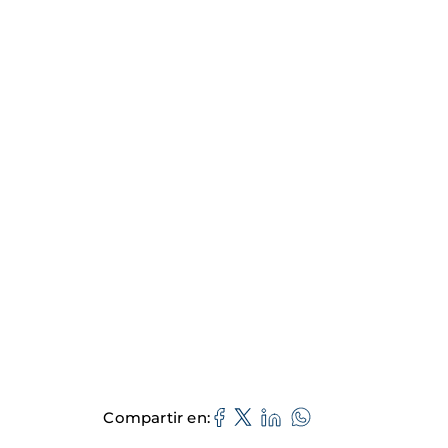
Compartir en