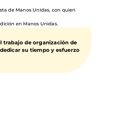
uista de Manos Unidas, con quien
radición en Manos Unidas.
 trabajo de organización de
r dedicar su tiempo y esfuerzo