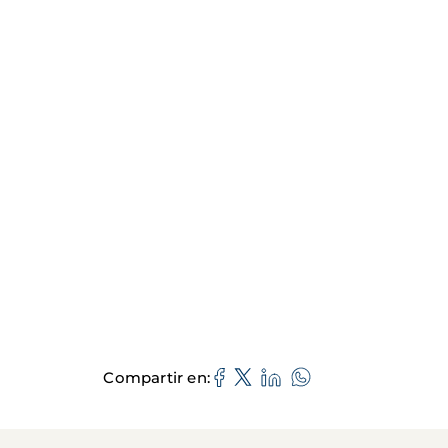
Compartir en