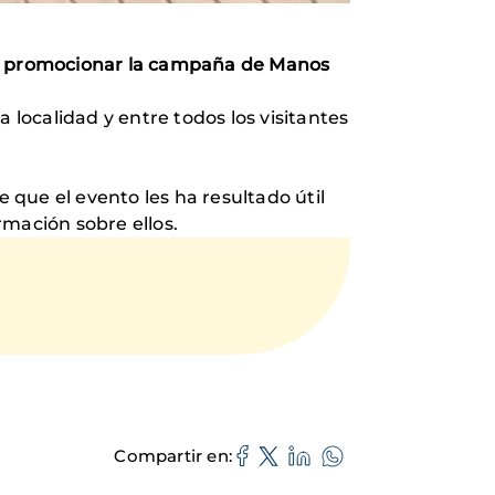
a
promocionar la campaña de Manos
a localidad y entre todos los visitantes
e que el evento les ha resultado útil
rmación sobre ellos.
Compartir en