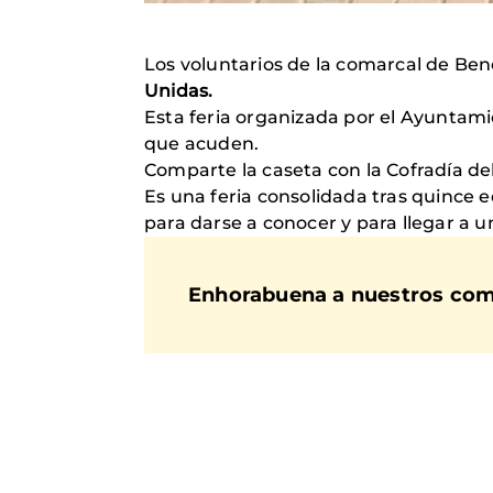
Los voluntarios de la comarcal de Ben
Unidas.
Esta feria organizada por el Ayuntami
que acuden.
Comparte la caseta con la Cofradía del 
Es una feria consolidada tras quince e
para darse a conocer y para llegar a 
Enhorabuena a nuestros com