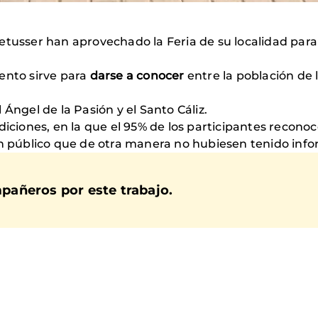
etusser han aprovechado la Feria de su localidad par
ento sirve para
darse a conocer
entre la población de l
Ángel de la Pasión y el Santo Cáliz.
diciones, en la que el 95% de los participantes reconoc
un público que de otra manera no hubiesen tenido info
pañeros por este trabajo.