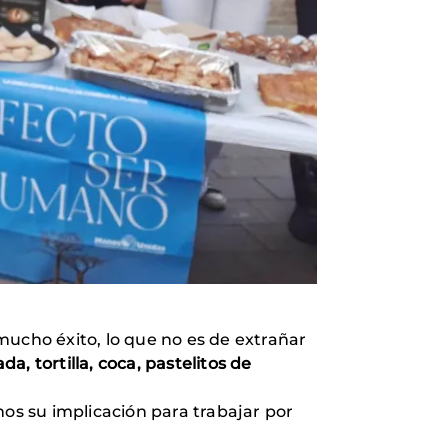
ucho éxito, lo que no es de extrañar
, tortilla, coca, pastelitos de
s su implicación para trabajar por