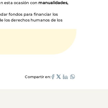
en esta ocasión con
manualidades,
dar fondos para financiar los
 de los derechos humanos de los
Compartir en