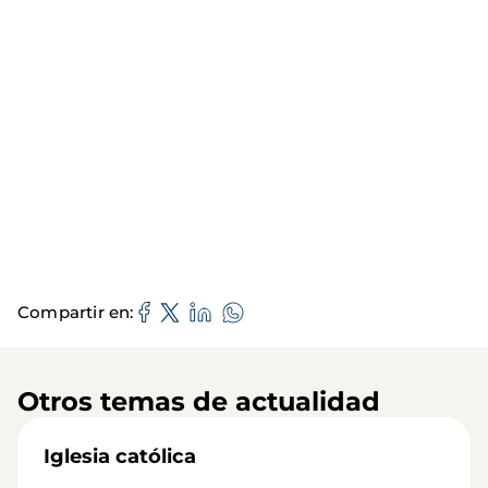
Compartir en
Otros temas de actualidad
Iglesia católica