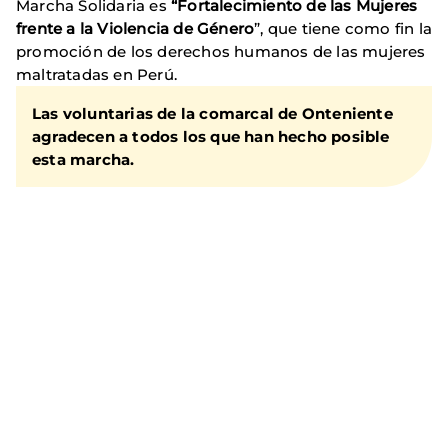
Marcha Solidaria es
“Fortalecimiento de las Mujeres
frente a la Violencia de Género
”, que tiene como fin la
promoción de los derechos humanos de las mujeres
maltratadas en Perú.
Las voluntarias de la comarcal de Onteniente
agradecen a todos los que han hecho posible
esta marcha.