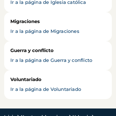
Ir a la página de Iglesia católica
Migraciones
Ir a la página de Migraciones
Guerra y conflicto
Ir a la página de Guerra y conflicto
Voluntariado
Ir a la página de Voluntariado