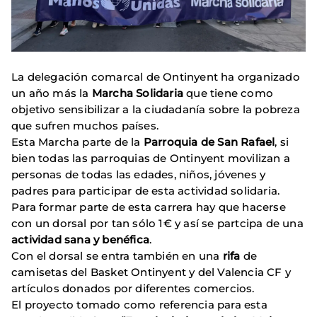
La delegación comarcal de Ontinyent ha organizado
un año más la
Marcha Solidaria
que tiene como
objetivo sensibilizar a la ciudadanía sobre la pobreza
que sufren muchos países.
Esta Marcha parte de la
Parroquia de San Rafael
, si
bien todas las parroquias de Ontinyent movilizan a
personas de todas las edades, niños, jóvenes y
padres para participar de esta actividad solidaria.
Para formar parte de esta carrera hay que hacerse
con un dorsal por tan sólo 1€ y así se partcipa de una
actividad sana y benéfica
.
Con el dorsal se entra también en una
rifa
de
camisetas del Basket Ontinyent y del Valencia CF y
artículos donados por diferentes comercios.
El proyecto tomado como referencia para esta