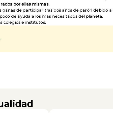
rados por ellas mismas.
 ganas de participar tras dos años de parón debido a
 poco de ayuda a los más necesitados del planeta.
os colegios e institutos.
.
ualidad