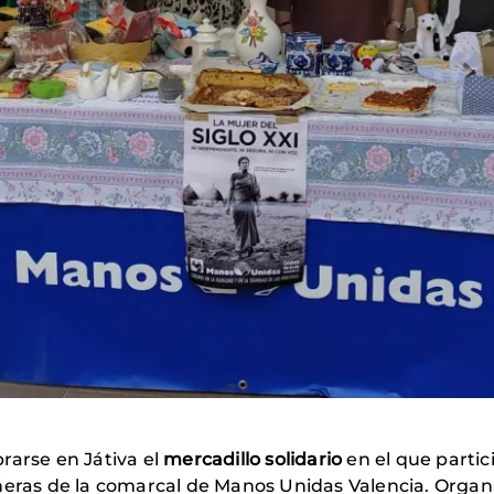
rarse en Játiva el
mercadillo solidario
en el que partic
añeras de la comarcal de Manos Unidas Valencia. Orga