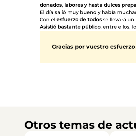
donados, labores y hasta dulces prepa
El día salió muy bueno y había muchas
Con el
esfuerzo de todos
se llevará un
Asistió bastante público
, entre ellos, l
Gracias por vuestro esfuerzo
Otros temas de act