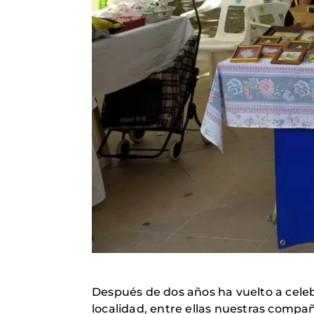
Después de dos años ha vuelto a celeb
localidad, entre ellas nuestras comp