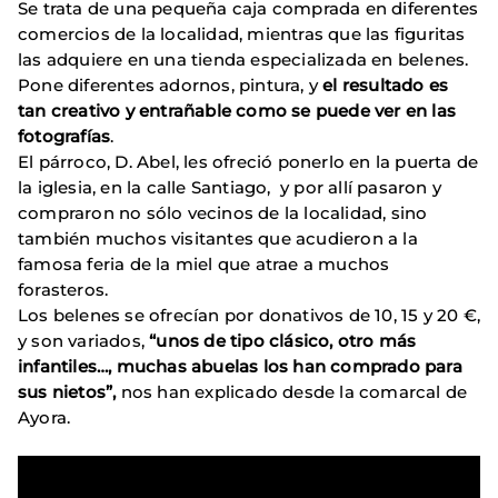
Se trata de una pequeña caja comprada en diferentes
comercios de la localidad, mientras que las figuritas
las adquiere en una tienda especializada en belenes.
Pone diferentes adornos, pintura, y
el resultado es
tan creativo y entrañable como se puede ver en las
fotografías
.
El párroco, D. Abel, les ofreció ponerlo en la puerta de
la iglesia, en la calle Santiago, y por allí pasaron y
compraron no sólo vecinos de la localidad, sino
también muchos visitantes que acudieron a la
famosa feria de la miel que atrae a muchos
forasteros.
Los belenes se ofrecían por donativos de 10, 15 y 20 €,
y son variados,
“unos de tipo clásico, otro más
infantiles…, muchas abuelas los han comprado para
sus nietos”,
nos han explicado desde la comarcal de
Ayora.