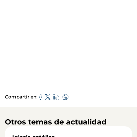
Compartir en
Otros temas de actualidad