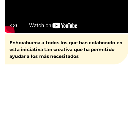
Enhorabuena a todos los que han colaborado en
esta iniciativa tan creativa que ha permitido
ayudar a los más necesitados