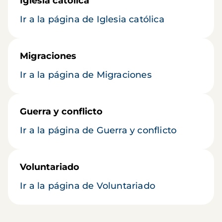
Iglesia católica
Ir a la página de Iglesia católica
Migraciones
Ir a la página de Migraciones
Guerra y conflicto
Ir a la página de Guerra y conflicto
Voluntariado
Ir a la página de Voluntariado