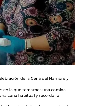
lebración de la Cena del Hambre y
das en la que tomamos una comida
una cena habitual y recordar a