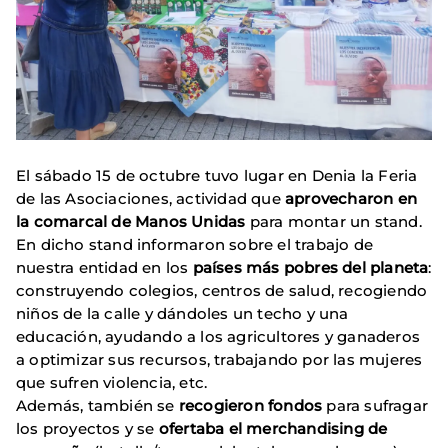
El sábado 15 de octubre tuvo lugar en Denia la Feria
de las Asociaciones, actividad que
aprovecharon en
la comarcal de Manos Unidas
para montar un stand.
En dicho stand informaron sobre el trabajo de
nuestra entidad en los
países más pobres del planeta
:
construyendo colegios, centros de salud, recogiendo
niños de la calle y dándoles un techo y una
educación, ayudando a los agricultores y ganaderos
a optimizar sus recursos, trabajando por las mujeres
que sufren violencia, etc.
Además, también se
recogieron fondos
para sufragar
los proyectos y se
ofertaba el merchandising de