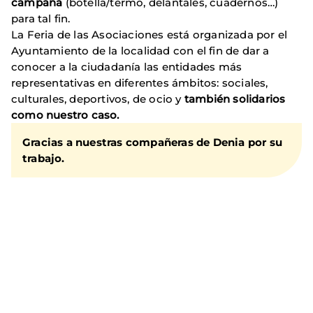
campaña
(botella/termo, delantales, cuadernos…)
para tal fin.
La Feria de las Asociaciones está organizada por el
Ayuntamiento de la localidad con el fin de dar a
conocer a la ciudadanía las entidades más
representativas en diferentes ámbitos: sociales,
culturales, deportivos, de ocio y
también solidarios
como nuestro caso.
Gracias a nuestras compañeras de Denia por su
trabajo.