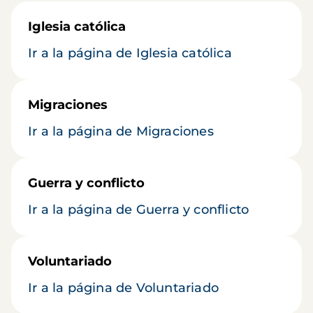
Iglesia católica
Ir a la página de Iglesia católica
Migraciones
Ir a la página de Migraciones
Guerra y conflicto
Ir a la página de Guerra y conflicto
Voluntariado
Ir a la página de Voluntariado