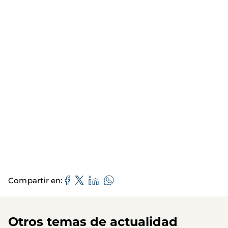
Compartir en
Otros temas de actualidad